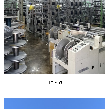
내부 전경