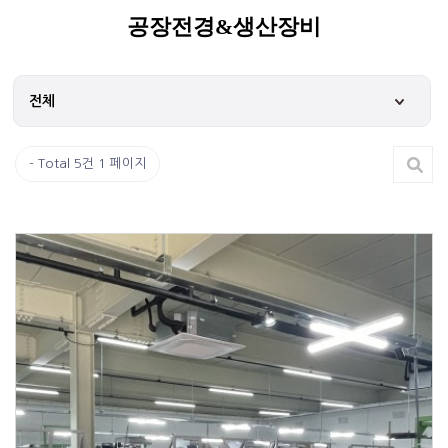
공장전경&생산장비
Total 5건
1 페이지