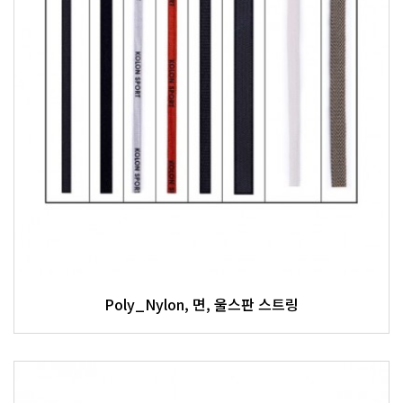
Poly_Nylon, 면, 울스판 스트링