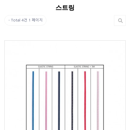
스트링
Total 4건
1 페이지