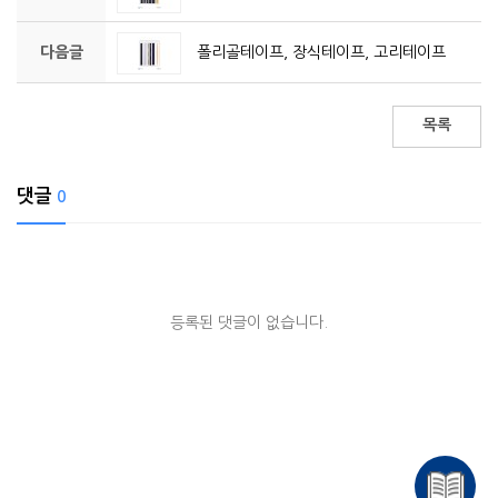
다음글
폴리골테이프, 장식테이프, 고리테이프
목록
댓글
0
등록된 댓글이 없습니다.